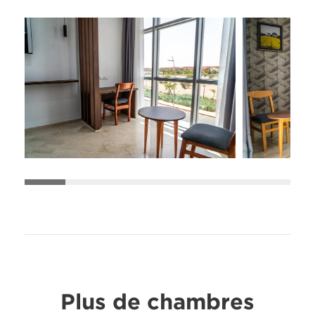
Plus de chambres