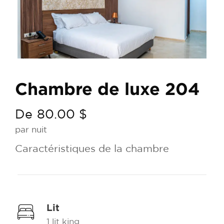
Chambre de luxe 204
De
80.00 $
par nuit
Caractéristiques de la chambre
Lit
1 lit king