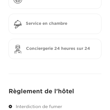
Service en chambre
Conciergerie 24 heures sur 24
Règlement de l'hôtel
Interdiction de fumer