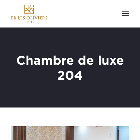
Chambre de luxe
204