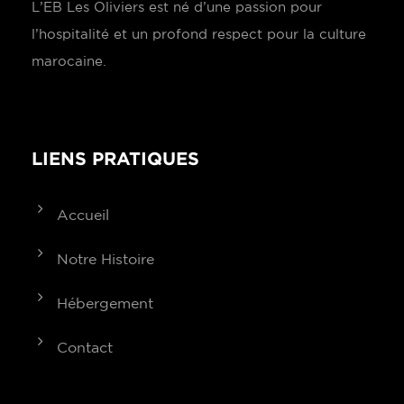
L’EB Les Oliviers est né d’une passion pour
l’hospitalité et un profond respect pour la culture
marocaine.
LIENS PRATIQUES
Accueil
Notre Histoire
Hébergement
Contact