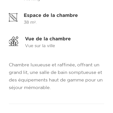
Espace de la chambre
38 m².
Vue de la chambre
Vue sur la ville
Chambre luxueuse et raffinée, offrant un
grand lit, une salle de bain somptueuse et
des équipements haut de gamme pour un
séjour mémorable.