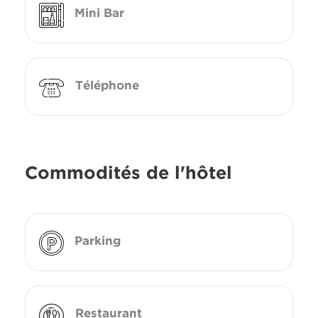
Mini Bar
Téléphone
Commodités de l'hôtel
Parking
Restaurant