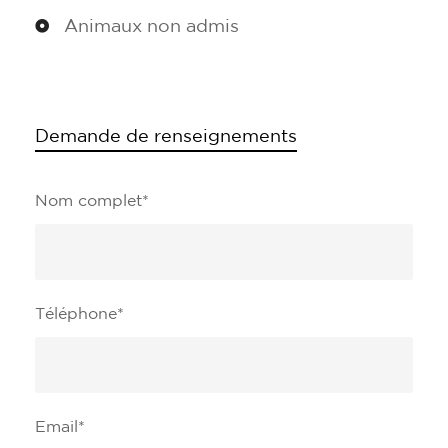
Animaux non admis
Demande de renseignements
Nom complet
*
Téléphone
*
Email
*