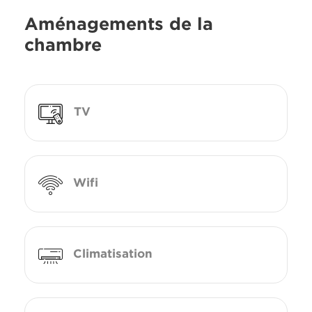
Aménagements de la
chambre
TV
Wifi
Climatisation