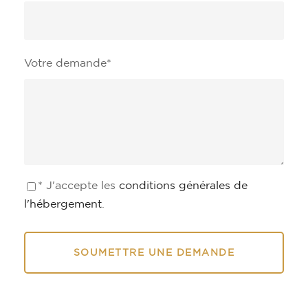
Votre demande
*
* J'accepte les
conditions générales de
l'hébergement
.