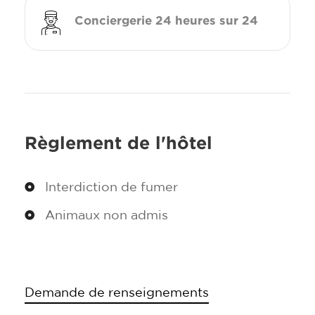
Conciergerie 24 heures sur 24
Règlement de l'hôtel
Interdiction de fumer
Animaux non admis
Demande de renseignements