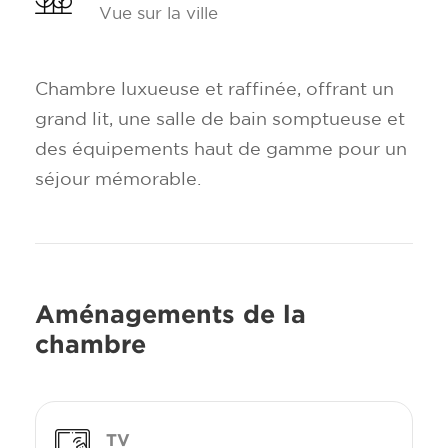
Vue sur la ville
Chambre luxueuse et raffinée, offrant un
grand lit, une salle de bain somptueuse et
des équipements haut de gamme pour un
séjour mémorable.
Aménagements de la
chambre
TV