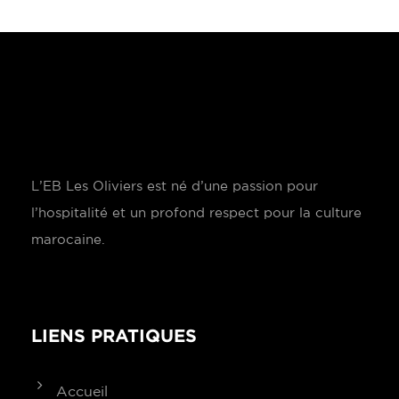
L’EB Les Oliviers est né d’une passion pour
l’hospitalité et un profond respect pour la culture
marocaine.
LIENS PRATIQUES
Accueil