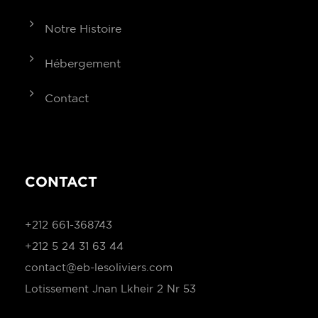
Notre Histoire
Hébergement
Contact
CONTACT
+212 661-368743
+212 5 24 31 63 44
contact@eb-lesoliviers.com
Lotissement Jnan Lkheir 2 Nr 53