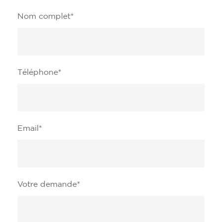
Nom complet
*
Téléphone
*
Email
*
Votre demande
*