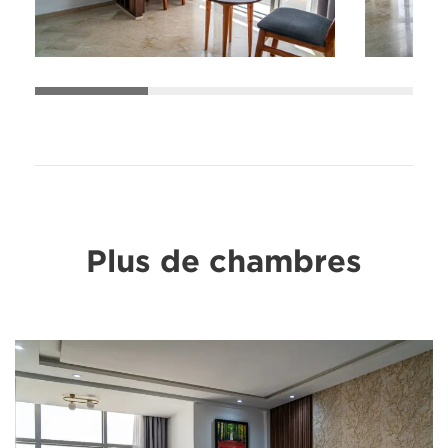
Plus de chambres