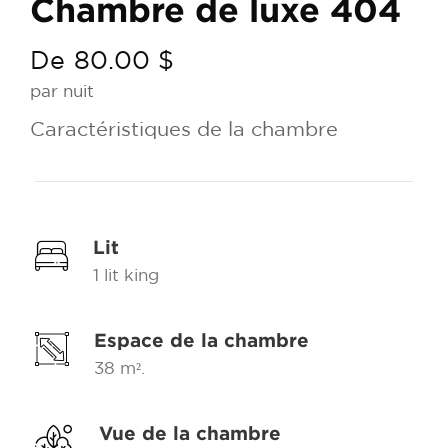
Chambre de luxe 404
De
80.00 $
par nuit
Caractéristiques de la chambre
Lit
1 lit king
Espace de la chambre
38 m².
Vue de la chambre