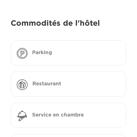
Commodités de l'hôtel
Parking
Restaurant
Service en chambre