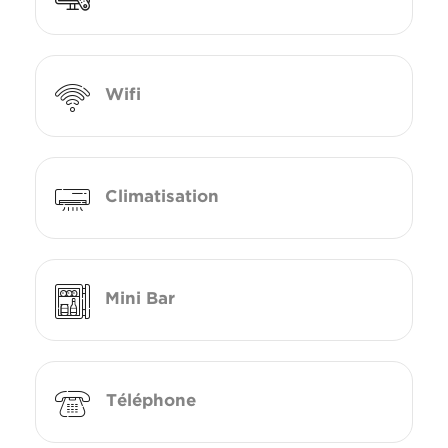
Wifi
Climatisation
Mini Bar
Téléphone