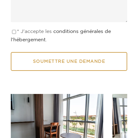
* J'accepte les
conditions générales de
l'hébergement
.