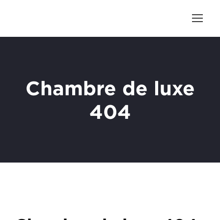
Chambre de luxe
404