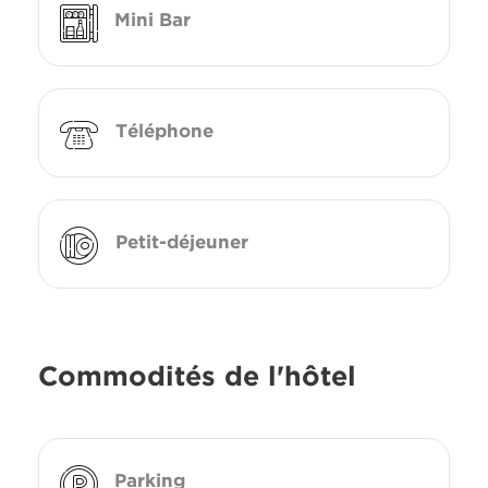
Mini Bar
Téléphone
Petit-déjeuner
Commodités de l'hôtel
Parking