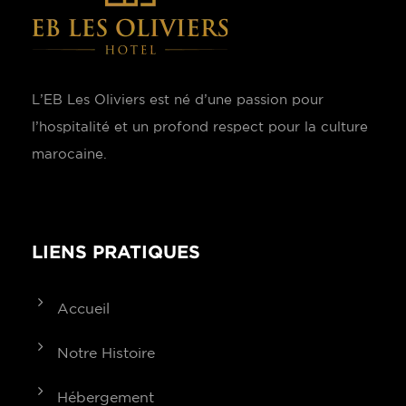
L’EB Les Oliviers est né d’une passion pour
l’hospitalité et un profond respect pour la culture
marocaine.
LIENS PRATIQUES
Accueil
Notre Histoire
Hébergement