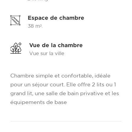
Espace de chambre
38 m².
Vue de la chambre
Vue sur la ville
Chambre simple et confortable, idéale
pour un séjour court. Elle offre 2 lits ou 1
grand lit, une salle de bain privative et les
équipements de base