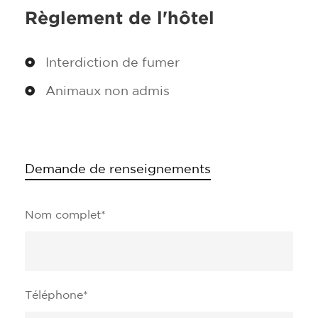
Règlement de l'hôtel
Interdiction de fumer
Animaux non admis
Demande de renseignements
Nom complet
*
Téléphone
*