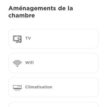
Aménagements de la
chambre
TV
Wifi
Climatisation