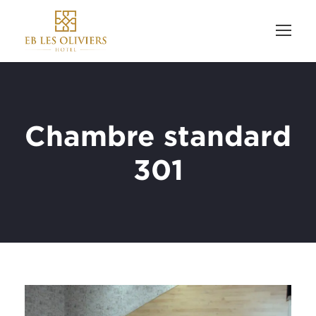
Chambre standard
301