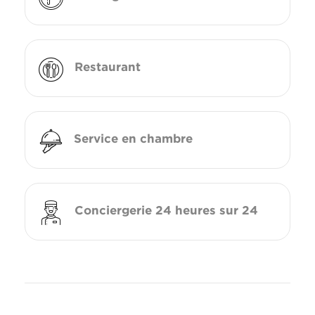
Restaurant
Service en chambre
Conciergerie 24 heures sur 24