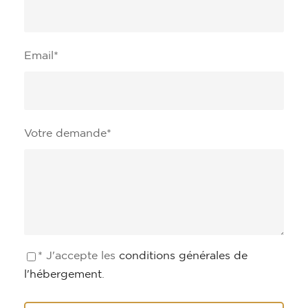
Email
*
Votre demande
*
* J'accepte les
conditions générales de
l'hébergement
.